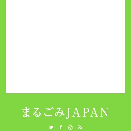
Twitter
Facebook
Instagram
RSS