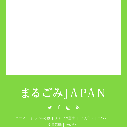
Twitter
Facebook
Instagram
RSS
ニュース
まるごみとは
まるごみ憲章
ごみ拾い
イベント
支援活動
その他