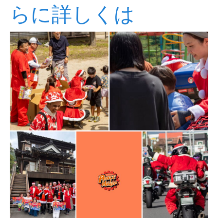
らに詳しくは