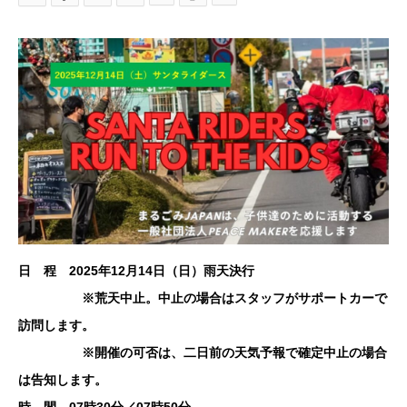
日 程 2025年12月14日（日）雨天決行
※荒天中止。中止の場合はスタッフがサポートカーで
訪問します。
※開催の可否は、二日前の天気予報で確定中止の場合
は告知します。