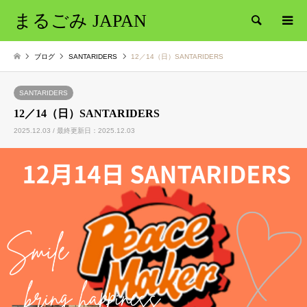
まるごみ JAPAN
検索
ブログ
SANTARIDERS
12／14（日）SANTARIDERS
SANTARIDERS
12／14（日）SANTARIDERS
2025.12.03 / 最終更新日：2025.12.03