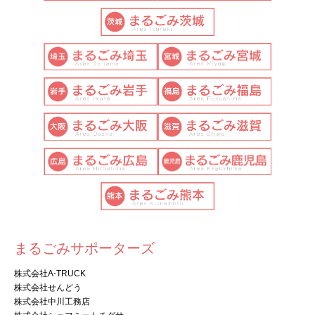
まるごみサポーターズ
株式会社A-TRUCK
株式会社せんどう
株式会社中川工務店