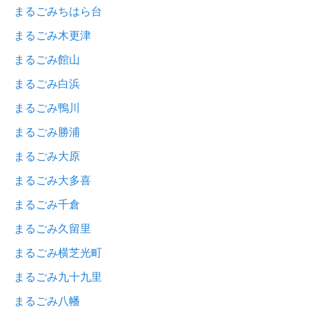
まるごみちはら台
まるごみ木更津
まるごみ館山
まるごみ白浜
まるごみ鴨川
まるごみ勝浦
まるごみ大原
まるごみ大多喜
まるごみ千倉
まるごみ久留里
まるごみ横芝光町
まるごみ九十九里
まるごみ八幡