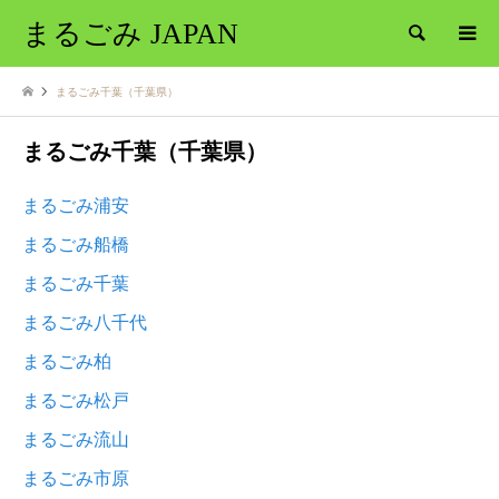
まるごみ JAPAN
検索
まるごみ千葉（千葉県）
まるごみ千葉（千葉県）
まるごみ浦安
まるごみ船橋
まるごみ千葉
まるごみ八千代
まるごみ柏
まるごみ松戸
まるごみ流山
まるごみ市原