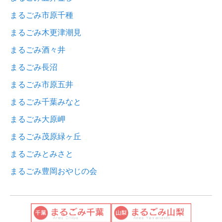
まるごみ市原千種
まるごみ木更津潮見
まるごみ酒々井
まるごみ長沼
まるごみ市原五井
まるごみ千葉みなと
まるごみ大原岬
まるごみ茂原緑ヶ丘
まるごみとみさと
まるごみ豊岡おやじの会