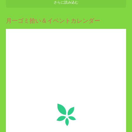
さらに読み込む
月一ゴミ拾い＆イベントカレンダー