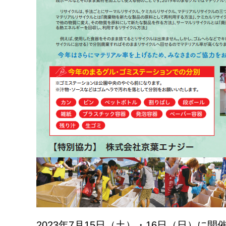
2023年7月15日（土）・16日（日）に