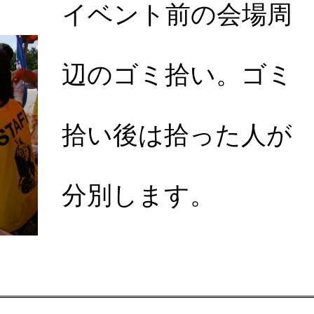
イベント前の会場周
辺のゴミ拾い。ゴミ
拾い後は拾った人が
分別します。