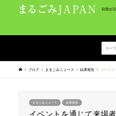
目指せ日
ブログ
まるごみニュース
結果報告
イベント
まるごみニュース
結果報告
イベントを通じて来場