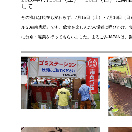
して
その流れは現在も変わらず、7月15日（土）・7月16日（
ル’23in南房総』でも、飲食を楽しんだ来場者に呼びかけ
に分別・廃棄を行ってもらいました。まるごみJAPANは、