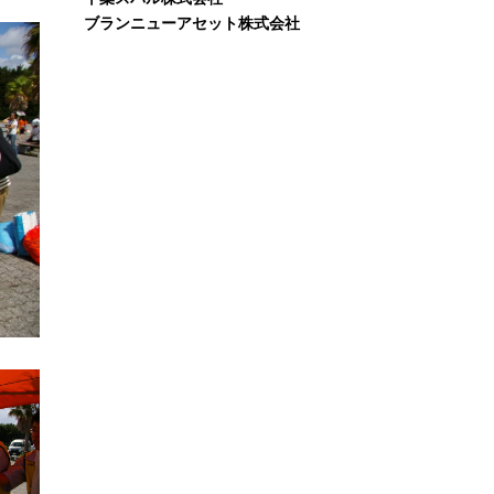
ブランニューアセット株式会社