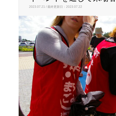
2023.07.21 / 最終更新日：2023.07.22