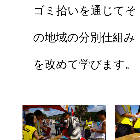
ゴミ拾いを通じてそ
の地域の分別仕組み
を改めて学びます。