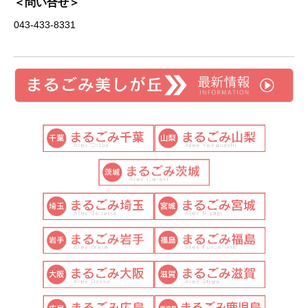
＜問い合せ＞
043-433-8331