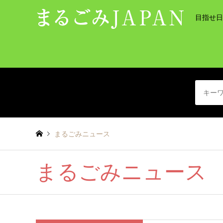
目指せ日
まるごみニュース
まるごみニュース