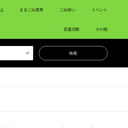
は
まるごみ憲章
ごみ拾い
イベント
支援活動
その他