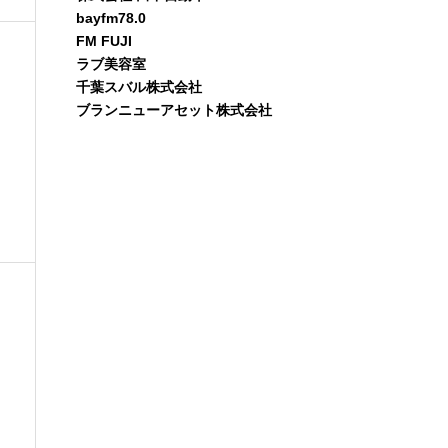
bayfm78.0
FM FUJI
ラブ美容室
千葉スバル株式会社
ブランニューアセット株式会社
ッ